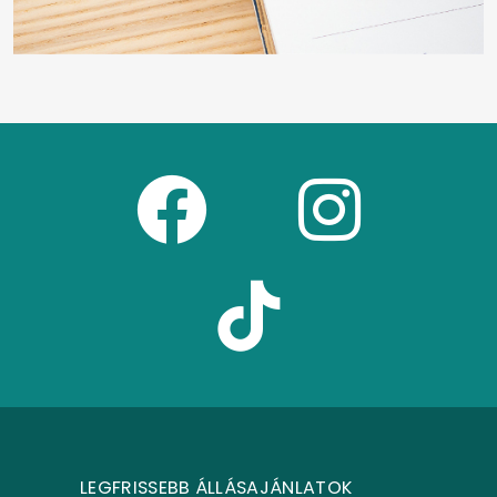
LEGFRISSEBB ÁLLÁSAJÁNLATOK