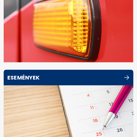
ESEMÉNYEK