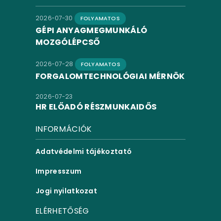
2026-07-30
FOLYAMATOS
GÉPI ANYAGMEGMUNKÁLÓ
MOZGÓLÉPCSŐ
2026-07-28
FOLYAMATOS
FORGALOMTECHNOLÓGIAI MÉRNÖK
2026-07-23
HR ELŐADÓ RÉSZMUNKAIDŐS
INFORMÁCIÓK
Adatvédelmi tájékoztató
Impresszum
Jogi nyilatkozat
ELÉRHETŐSÉG