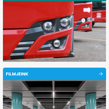
FILMJEINK