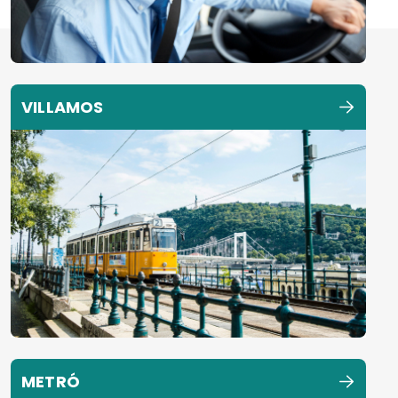
VILLAMOS
METRÓ